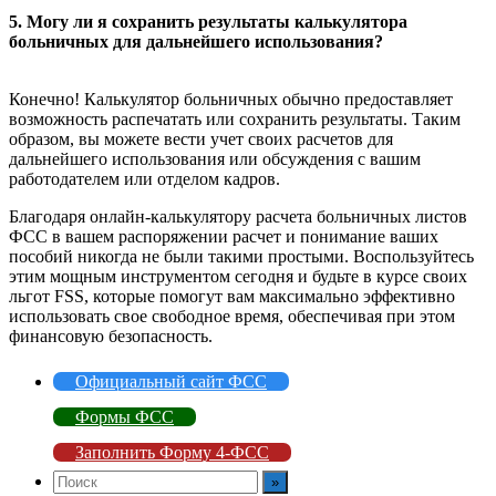
5. Могу ли я сохранить результаты калькулятора
больничных для дальнейшего использования?
Конечно! Калькулятор больничных обычно предоставляет
возможность распечатать или сохранить результаты. Таким
образом, вы можете вести учет своих расчетов для
дальнейшего использования или обсуждения с вашим
работодателем или отделом кадров.
Благодаря онлайн-калькулятору расчета больничных листов
ФСС в вашем распоряжении расчет и понимание ваших
пособий никогда не были такими простыми. Воспользуйтесь
этим мощным инструментом сегодня и будьте в курсе своих
льгот FSS, которые помогут вам максимально эффективно
использовать свое свободное время, обеспечивая при этом
финансовую безопасность.
Официальный сайт ФСС
Формы ФСС
Заполнить Форму 4-ФСС