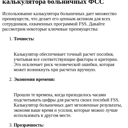
калькулятора больничных ФСС
Использование калькулятора больничных дает множество
преимуществ, что делает его ценным активом для всех
сотрудников, охваченных программой FSS. Давайте
рассмотрим некоторые ключевые преимущества:
Точность:
Калькулятор обеспечивает точный расчет пособия,
учитывая все соответствующие факторы и критерии.
Это исключает риск человеческой ошибки, которая
может возникнуть при расчетах вручную.
Экономия времени:
Прошли те времена, когда приходилось часами
подсчитывать цифры для расчета своих пособий FSS.
Калькулятор больничных дает мгновенные результаты,
экономя ваше время и усилия, которые можно лучше
использовать в другом месте.
Прозрачность: