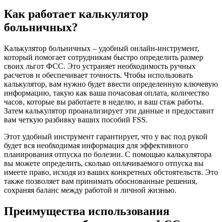
Как работает калькулятор
больничных?
Калькулятор больничных – удобный онлайн-инструмент,
который помогает сотрудникам быстро определить размер
своих льгот ФСС. Это устраняет необходимость ручных
расчетов и обеспечивает точность. Чтобы использовать
калькулятор, вам нужно будет ввести определенную ключевую
информацию, такую ​​​​как ваша почасовая оплата, количество
часов, которые вы работаете в неделю, и ваш стаж работы.
Затем калькулятор проанализирует эти данные и предоставит
вам четкую разбивку ваших пособий FSS.
Этот удобный инструмент гарантирует, что у вас под рукой
будет вся необходимая информация для эффективного
планирования отпуска по болезни. С помощью калькулятора
вы можете определить, сколько оплачиваемого отпуска вы
имеете право, исходя из ваших конкретных обстоятельств. Это
также позволяет вам принимать обоснованные решения,
сохраняя баланс между работой и личной жизнью.
Преимущества использования