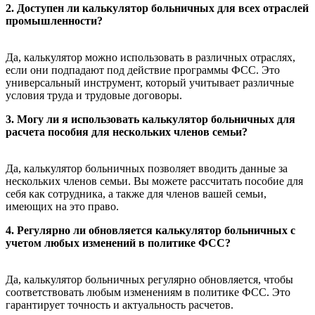
2. Доступен ли калькулятор больничных для всех отраслей
промышленности?
Да, калькулятор можно использовать в различных отраслях,
если они подпадают под действие программы ФСС. Это
универсальный инструмент, который учитывает различные
условия труда и трудовые договоры.
3. Могу ли я использовать калькулятор больничных для
расчета пособия для нескольких членов семьи?
Да, калькулятор больничных позволяет вводить данные за
нескольких членов семьи. Вы можете рассчитать пособие для
себя как сотрудника, а также для членов вашей семьи,
имеющих на это право.
4. Регулярно ли обновляется калькулятор больничных с
учетом любых изменений в политике ФСС?
Да, калькулятор больничных регулярно обновляется, чтобы
соответствовать любым изменениям в политике ФСС. Это
гарантирует точность и актуальность расчетов.