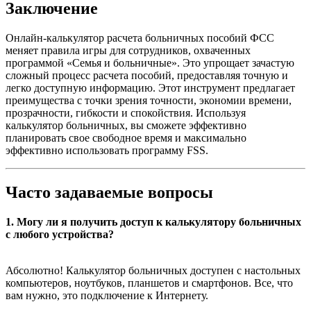
Заключение
Онлайн-калькулятор расчета больничных пособий ФСС
меняет правила игры для сотрудников, охваченных
программой «Семья и больничные». Это упрощает зачастую
сложный процесс расчета пособий, предоставляя точную и
легко доступную информацию. Этот инструмент предлагает
преимущества с точки зрения точности, экономии времени,
прозрачности, гибкости и спокойствия. Используя
калькулятор больничных, вы сможете эффективно
планировать свое свободное время и максимально
эффективно использовать программу FSS.
Часто задаваемые вопросы
1. Могу ли я получить доступ к калькулятору больничных
с любого устройства?
Абсолютно! Калькулятор больничных доступен с настольных
компьютеров, ноутбуков, планшетов и смартфонов. Все, что
вам нужно, это подключение к Интернету.