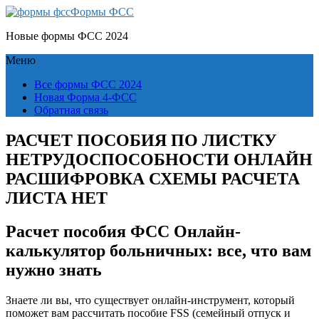
Формы ФСС
Новые формы ФСС 2024
Меню
Все формы ФСС 2024
Новая Форма 4-ФСС
Обратная связь
РАСЧЕТ ПОСОБИЯ ПО ЛИСТКУ
НЕТРУДОСПОСОБНОСТИ ОНЛАЙН
РАСШИФРОВКА СХЕМЫ РАСЧЕТА
ЛИСТА НЕТ
Расчет пособия ФСС Онлайн-
калькулятор больничных: все, что вам
нужно знать
Знаете ли вы, что существует онлайн-инструмент, который
поможет вам рассчитать пособие FSS (семейный отпуск и