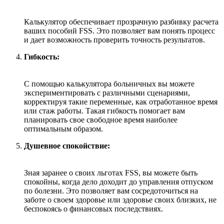
Калькулятор обеспечивает прозрачную разбивку расчета
ваших пособий FSS. Это позволяет вам понять процесс
и дает возможность проверить точность результатов.
Гибкость:
С помощью калькулятора больничных вы можете
экспериментировать с различными сценариями,
корректируя такие переменные, как отработанное время
или стаж работы. Такая гибкость помогает вам
планировать свое свободное время наиболее
оптимальным образом.
Душевное спокойствие:
Зная заранее о своих льготах FSS, вы можете быть
спокойны, когда дело доходит до управления отпуском
по болезни. Это позволяет вам сосредоточиться на
заботе о своем здоровье или здоровье своих близких, не
беспокоясь о финансовых последствиях.