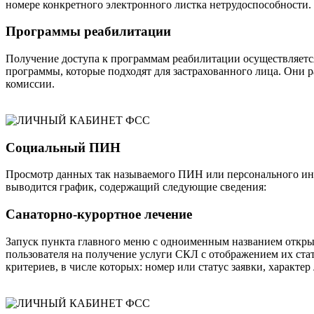
номере конкретного электронного листка нетрудоспособности.
Программы реабилитации
Получение доступа к программам реабилитации осуществляется
программы, которые подходят для застрахованного лица. Они 
комиссии.
Социальный ПИН
Просмотр данных так называемого ПИН или персонального инф
выводится график, содержащий следующие сведения:
Санаторно-курортное лечение
Запуск пункта главного меню с одноименным названием открыв
пользователя на получение услуги СКЛ с отображением их ста
критериев, в числе которых: номер или статус заявки, характер