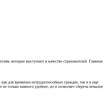
елям, которые выступают в качестве страхователей. Главные
как для временно нетрудоспособных граждан, так и в еще
 не только намного удобнее, но и позволяет сберечь немалое