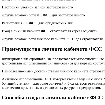
Настройки учетной записи застрахованного
Другие возможности ЛК ФСС для застрахованного
Регистрация ЛК ФСС для юридических лиц
Вход в личный кабинет ФСС страхователя через Госуслуги
Другие возможности личного кабинета ФСС для страхователя
Преимущества личного кабинета ФСС
Функционал электронного ЛК предоставляет многочисленные пр
достоинства использования онлайн-сервиса для первых состоя
Наиболее важными достоинствами личного кабинета страховате
Активное использование ЭЛН, которые были введены с июля 20
большей степени – для руководителей и бухгалтеров различных
количество временных и финансовых ресурсов предприятия.
Способы входа в личный кабинет ФСС