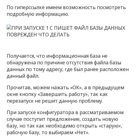
По гиперссылке имеем возможность посмотреть
подробную информацию.
Получается, что информационная база не
обнаружена по причине отсутствия файла базы
данных по тому адресу, где был ранее расположен
данный файл.
Прочитав, можем нажать «ОК», а в предыдущем
окне кнопку «Завершить работу», так как
перезапуск не решит данную проблему.
При запуске конфигуратора в рассматриваемом
случае поступит предложение, создать новую
базу, но так как необходимо открыть «старую»,
рабочую базу, то выбираем «Нет».