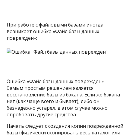
При работе с файловыми базами иногда
возникает ошибка «Файл базы данных
поврежден»:
Ошибка «Файл базы данных поврежден»
Самым простым решением является
восстановление базы из бэкапа. Если же бэкапа
нет (как чаще всего и бывает), либо он
безнадежно устарел, в этом случае можно
опробовать другие средства.
Начать следует с создания копии поврежденной
базы (физически скопировать весь каталог или