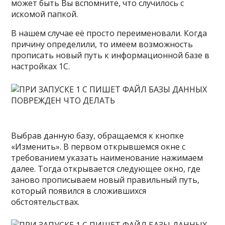
может быть Вы вспомните, что случилось с
искомой папкой.
В нашем случае её просто переименовали. Когда
причину определили, то имеем возможность
прописать новый путь к информационной базе в
настройках 1С.
Выбрав данную базу, обращаемся к кнопке
«Изменить». В первом открывшемся окне с
требованием указать наименование нажимаем
далее. Тогда открывается следующее окно, где
заново прописываем новый правильный путь,
который появился в сложившихся
обстоятельствах.