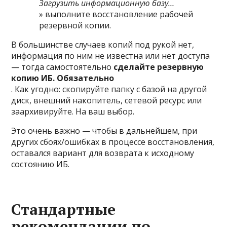
Загрузить информационную базу…
» выполните восстановление рабочей
резервной копии.
В большинстве случаев копий под рукой нет,
информация по ним не известна или нет доступа
— тогда самостоятельно
сделайте резервную
копию ИБ. Обязательно
. Как угодно: скопируйте папку с базой на другой
диск, внешний накопитель, сетевой ресурс или
заархивируйте. На ваш выбор.
Это очень важно — чтобы в дальнейшем, при
других сбоях/ошибках в процессе восстановления,
оставался вариант для возврата к исходному
состоянию ИБ.
Стандартные
рекомендации по