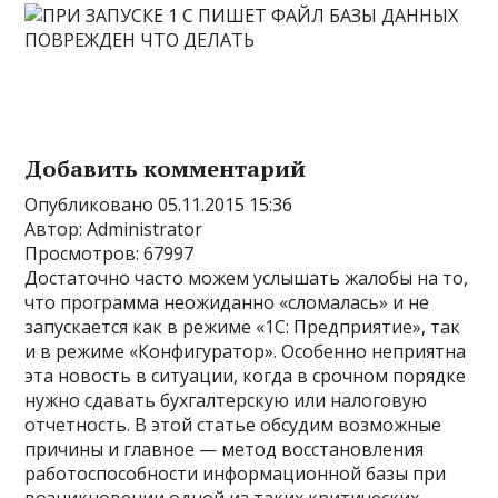
Добавить комментарий
Опубликовано 05.11.2015 15:36
Автор: Administrator
Просмотров: 67997
Достаточно часто можем услышать жалобы на то,
что программа неожиданно «сломалась» и не
запускается как в режиме «1С: Предприятие», так
и в режиме «Конфигуратор». Особенно неприятна
эта новость в ситуации, когда в срочном порядке
нужно сдавать бухгалтерскую или налоговую
отчетность. В этой статье обсудим возможные
причины и главное — метод восстановления
работоспособности информационной базы при