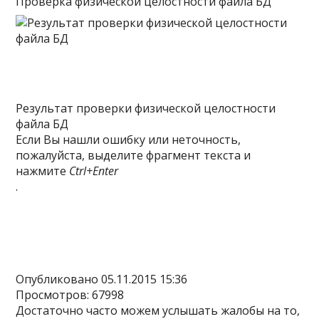
Проверка физической целостности файла БД
Результат проверки физической целостности
файла БД
Если Вы нашли ошибку или неточность,
пожалуйста, выделите фрагмент текста и
нажмите
Ctrl+Enter
.
Опубликовано 05.11.2015 15:36
Просмотров: 67998
Достаточно часто можем услышать жалобы на то,