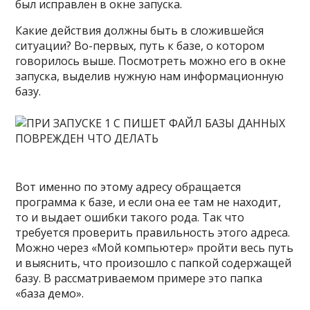
был исправлен в окне запуска.
Какие действия должны быть в сложившейся
ситуации? Во-первых, путь к базе, о котором
говорилось выше. Посмотреть можно его в окне
запуска, выделив нужную нам информационную
базу.
Вот именно по этому адресу обращается
программа к базе, и если она ее там не находит,
то и выдает ошибки такого рода. Так что
требуется проверить правильность этого адреса.
Можно через «Мой компьютер» пройти весь путь
и выяснить, что произошло с папкой содержащей
базу. В рассматриваемом примере это папка
«база демо».