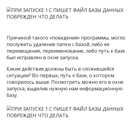
Причиной такого «поведения» программы, могло
послужить удаление папки с базой, либо ее
перемещение, переименование, либо путь к базе
был исправлен в окне запуска.
Какие действия должны быть в сложившейся
ситуации? Во-первых, путь к базе, о котором
говорилось выше. Посмотреть можно его в окне
запуска, выделив нужную нам информационную
базу.