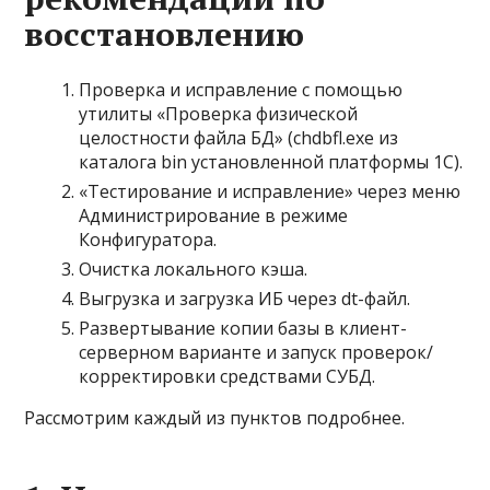
восстановлению
Проверка и исправление с помощью
утилиты «Проверка физической
целостности файла БД» (chdbfl.exe из
каталога bin установленной платформы 1С).
«Тестирование и исправление» через меню
Администрирование в режиме
Конфигуратора.
Очистка локального кэша.
Выгрузка и загрузка ИБ через dt-файл.
Развертывание копии базы в клиент-
серверном варианте и запуск проверок/
корректировки средствами СУБД.
Рассмотрим каждый из пунктов подробнее.