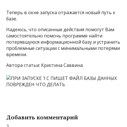
Теперь в окне запуска отражается новый путь к
базе.
Надеюсь, что описанные действия помогут Вам
самостоятельно помочь программе найти
потерявшуюся информационной базу и устранить
проблемные ситуации с минимальными потерями
времени.
Автора статьи: Кристина Саввина
Добавить комментарий
2.