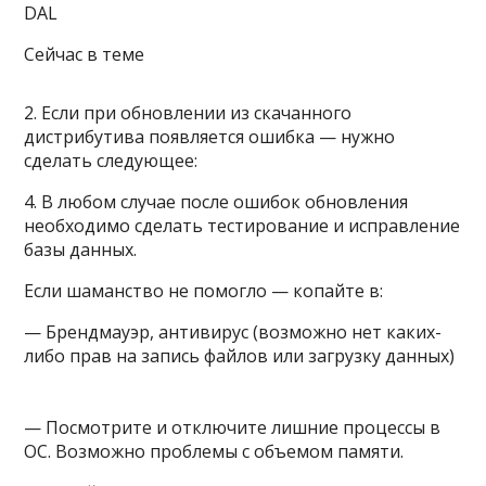
DAL
Сейчас в теме
2. Если при обновлении из скачанного
дистрибутива появляется ошибка — нужно
сделать следующее:
4. В любом случае после ошибок обновления
необходимо сделать тестирование и исправление
базы данных.
Если шаманство не помогло — копайте в:
— Брендмауэр, антивирус (возможно нет каких-
либо прав на запись файлов или загрузку данных)
— Посмотрите и отключите лишние процессы в
ОС. Возможно проблемы с объемом памяти.