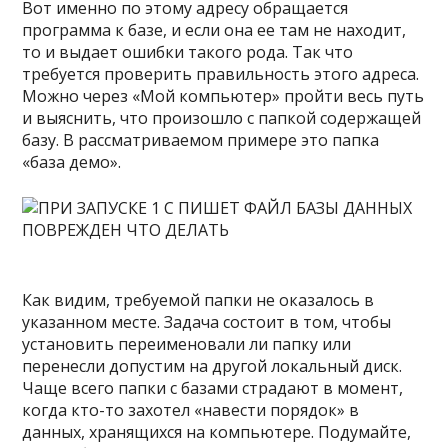
Вот именно по этому адресу обращается
программа к базе, и если она ее там не находит,
то и выдает ошибки такого рода. Так что
требуется проверить правильность этого адреса.
Можно через «Мой компьютер» пройти весь путь
и выяснить, что произошло с папкой содержащей
базу. В рассматриваемом примере это папка
«база демо».
Как видим, требуемой папки не оказалось в
указанном месте. Задача состоит в том, чтобы
установить переименовали ли папку или
перенесли допустим на другой локальный диск.
Чаще всего папки с базами страдают в момент,
когда кто-то захотел «навести порядок» в
данных, хранящихся на компьютере. Подумайте,