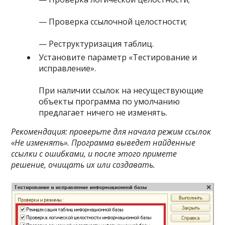
— Проверка ссылочной целостности;
— Реструктуризация таблиц.
Установите параметр «Тестирование и
исправление».
При наличии ссылок на несуществующие
объекты программа по умолчанию
предлагает ничего не изменять.
Рекомендация: проверьте для начала режим ссылок
«Не изменять». Программа выведет найденные
ссылки с ошибками, и после этого примете
решение, очищать их или создавать.