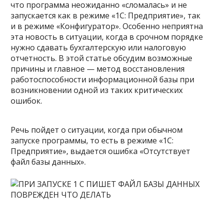
что программа неожиданно «сломалась» и не
запускается как в режиме «1С: Предприятие», так
и в режиме «Конфигуратор». Особенно неприятна
эта новость в ситуации, когда в срочном порядке
нужно сдавать бухгалтерскую или налоговую
отчетность. В этой статье обсудим возможные
причины и главное — метод восстановления
работоспособности информационной базы при
возникновении одной из таких критических
ошибок.
Речь пойдет о ситуации, когда при обычном
запуске программы, то есть в режиме «1С:
Предприятие», выдается ошибка «Отсутствует
файл базы данных».