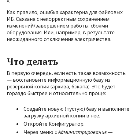
».
Как правило, ошибка характерна для файловых
ИБ. Связана с некорректным сохранением
изменений/завершением работы, сбоями
оборудования. Или, например, в результате
неожиданного отключения электричества.
Что делать
В первую очередь, если есть такая возможность
— восстановите информационную базу из
резервной копии (архива, бэкапа). Это будет
гораздо быстрее и относительно проще:
Создайте новую (пустую) базу и выполните
загрузку архивной копии в неё.
Откройте Конфигуратор.
Через меню «
Администрирование —