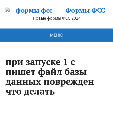
Формы ФСС
Новые формы ФСС 2024
МЕНЮ
при запуске 1 с
пишет файл базы
данных поврежден
что делать