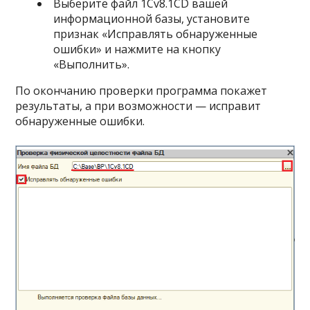
Выберите файл 1Cv8.1CD вашей
информационной базы, установите
признак «Исправлять обнаруженные
ошибки» и нажмите на кнопку
«Выполнить».
По окончанию проверки программа покажет
результаты, а при возможности — исправит
обнаруженные ошибки.