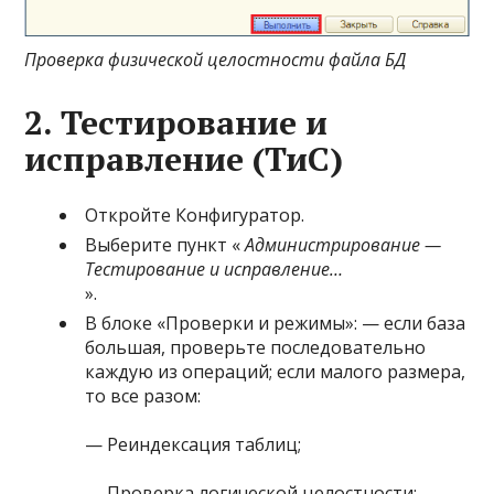
Проверка физической целостности файла БД
2. Тестирование и
исправление (ТиС)
Откройте Конфигуратор.
Выберите пункт «
Администрирование —
Тестирование и исправление…
».
В блоке «Проверки и режимы»: — если база
большая, проверьте последовательно
каждую из операций; если малого размера,
то все разом:
— Реиндексация таблиц;
— Проверка логической целостности;