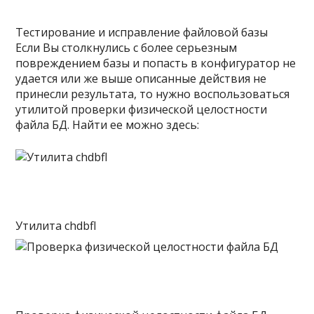
Тестирование и исправление файловой базы
Если Вы столкнулись с более серьезным
повреждением базы и попасть в конфигуратор не
удается или же выше описанные действия не
принесли результата, то нужно воспользоваться
утилитой проверки физической целостности
файла БД. Найти ее можно здесь:
Утилита chdbfl