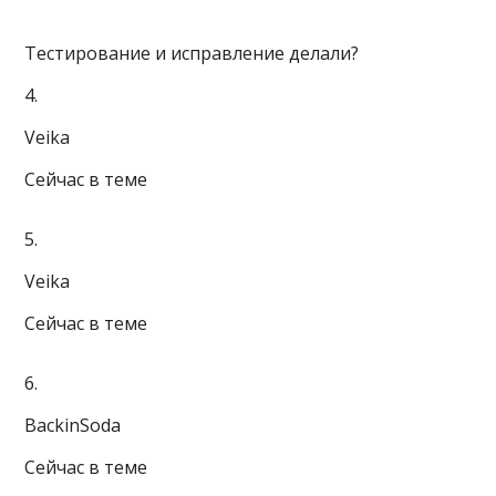
Тестирование и исправление делали?
4.
Veika
Сейчас в теме
5.
Veika
Сейчас в теме
6.
BackinSoda
Сейчас в теме