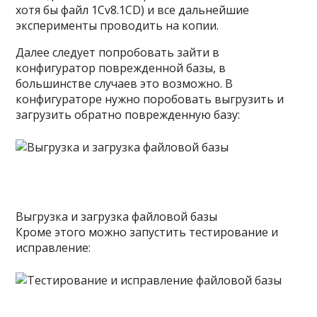
хотя бы файл 1Cv8.1CD) и все дальнейшие
эксперименты проводить на копии.
Далее следует попробовать зайти в
конфигуратор поврежденной базы, в
большинстве случаев это возможно. В
конфигураторе нужно поробовать выгрузить и
загрузить обратно поврежденную базу:
Выгрузка и загрузка файловой базы
Кроме этого можно запустить тестирование и
исправление: