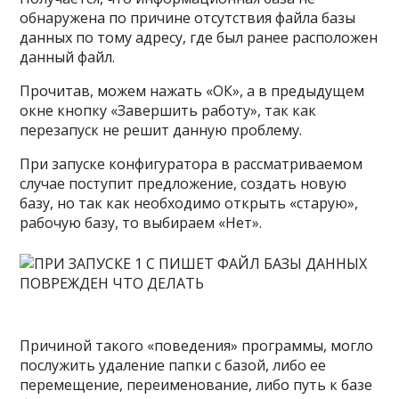
обнаружена по причине отсутствия файла базы
данных по тому адресу, где был ранее расположен
данный файл.
Прочитав, можем нажать «ОК», а в предыдущем
окне кнопку «Завершить работу», так как
перезапуск не решит данную проблему.
При запуске конфигуратора в рассматриваемом
случае поступит предложение, создать новую
базу, но так как необходимо открыть «старую»,
рабочую базу, то выбираем «Нет».
Причиной такого «поведения» программы, могло
послужить удаление папки с базой, либо ее
перемещение, переименование, либо путь к базе