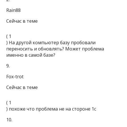
Rain88
Сейчас в теме
(
1
) На другой компьютер базу пробовали
переносить и обновлять? Может проблема
именно в самой базе?
9.
Fox-trot
Сейчас в теме
(
1
) похоже что проблема не на стороне 1с
10.