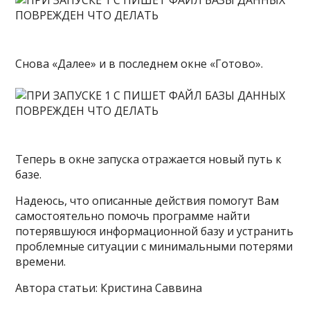
Снова «Далее» и в последнем окне «Готово».
Теперь в окне запуска отражается новый путь к
базе.
Надеюсь, что описанные действия помогут Вам
самостоятельно помочь программе найти
потерявшуюся информационной базу и устранить
проблемные ситуации с минимальными потерями
времени.
Автора статьи: Кристина Саввина