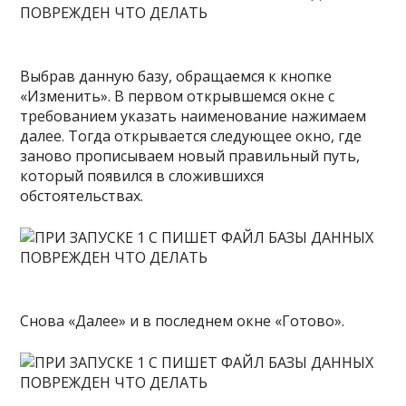
Выбрав данную базу, обращаемся к кнопке
«Изменить». В первом открывшемся окне с
требованием указать наименование нажимаем
далее. Тогда открывается следующее окно, где
заново прописываем новый правильный путь,
который появился в сложившихся
обстоятельствах.
Снова «Далее» и в последнем окне «Готово».