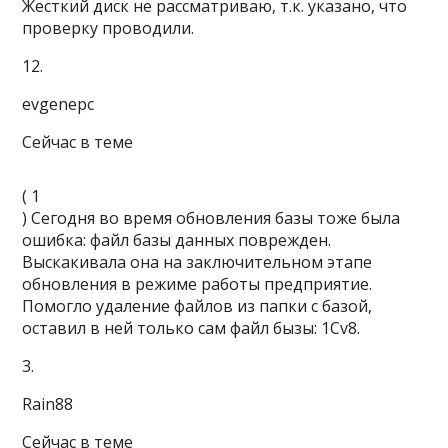
Жесткий диск не рассматриваю, т.к. указано, что
проверку проводили.
12.
evgenepc
Сейчас в теме
(
1
) Сегодня во время обновления базы тоже была
ошибка: файл базы данных поврежден.
Выскакивала она на заключительном этапе
обновления в режиме работы предприятие.
Помогло удаление файлов из папки с базой,
оставил в ней только сам файл бызы: 1Cv8.
3.
Rain88
Сейчас в теме