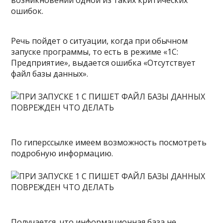
возникновении одной из таких критических
ошибок.
Речь пойдет о ситуации, когда при обычном
запуске программы, то есть в режиме «1С:
Предприятие», выдается ошибка «Отсутствует
файл базы данных».
По гиперссылке имеем возможность посмотреть
подробную информацию.
Получается, что информационная база не