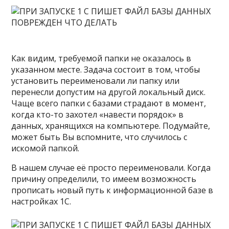
Как видим, требуемой папки не оказалось в
указанном месте. Задача состоит в том, чтобы
установить переименовали ли папку или
перенесли допустим на другой локальный диск.
Чаще всего папки с базами страдают в момент,
когда кто-то захотел «навести порядок» в
данных, хранящихся на компьютере. Подумайте,
может быть Вы вспомните, что случилось с
искомой папкой.
В нашем случае её просто переименовали. Когда
причину определили, то имеем возможность
прописать новый путь к информационной базе в
настройках 1С.